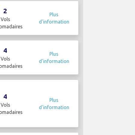
2
Plus
Vols
d'information
omadaires
4
Plus
Vols
d'information
omadaires
4
Plus
Vols
d'information
omadaires