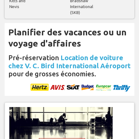
Kitts and
Bradshaw
Nevis
International
(SKB)
Planifier des vacances ou un
voyage d'affaires
Pré-réservation
Location de voiture
chez V. C. Bird International Aéroport
pour de grosses économies.