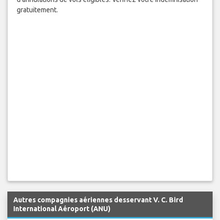
gratuitement.
Autres compagnies aériennes desservant V. C. Bird
International Aéroport (ANU)