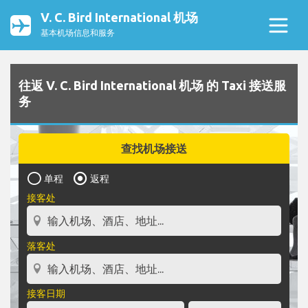
V. C. Bird International 机场
基本机场信息和服务
往返 V. C. Bird International 机场 的 Taxi 接送服
务
查找机场接送
单程
返程
接客处
落客处
接客日期