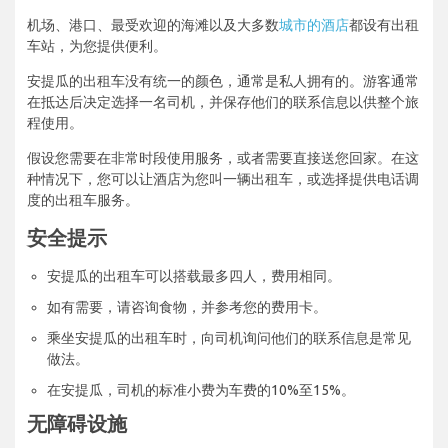
机场、港口、最受欢迎的海滩以及大多数
城市的酒店
都设有出租
车站，为您提供便利。
安提瓜的出租车没有统一的颜色，通常是私人拥有的。游客通常
在抵达后决定选择一名司机，并保存他们的联系信息以供整个旅
程使用。
假设您需要在非常时段使用服务，或者需要直接送您回家。在这
种情况下，您可以让酒店为您叫一辆出租车，或选择提供电话调
度的出租车服务。
安全提示
安提瓜的出租车可以搭载最多四人，费用相同。
如有需要，请咨询食物，并参考您的费用卡。
乘坐安提瓜的出租车时，向司机询问他们的联系信息是常见
做法。
在安提瓜，司机的标准小费为车费的10%至15%。
无障碍设施