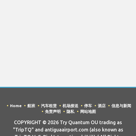
Home
航班
汽车租赁
机场接送
停车
酒店
信息与新闻
免责声明
隐私
网站地图
COPYRIGHT © 2026 Try Quantum OU trading as
"TripTQ" and antiguaairport.com (also known as