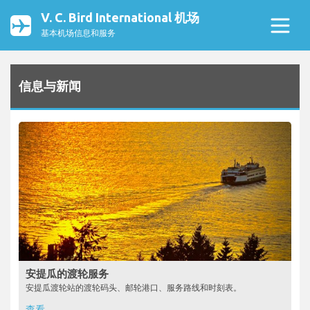
V. C. Bird International 机场
基本机场信息和服务
信息与新闻
安提瓜的渡轮服务
安提瓜渡轮站的渡轮码头、邮轮港口、服务路线和时刻表。
查看...