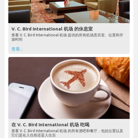
V. C. Bird International 机场 的休息室
查看 V. C. Bird International 机场 提供的所有机场贵宾室、位置和开
放时间
查看...
在 V. C. Bird International 机场 吃喝
查看 V. C. Bird International 机场 的所有酒吧和餐厅，包括位置以及
它们是在入住前还是入住后