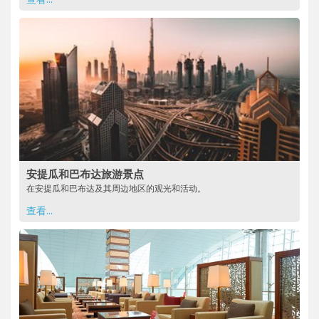
安提瓜和巴布达旅游景点
在安提瓜和巴布达及其周边地区的观光和活动。
查看...