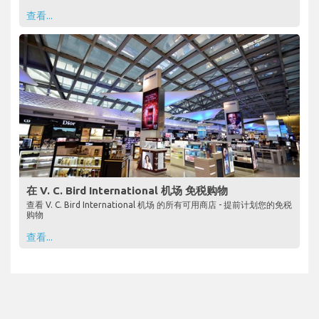
查看...
在 V. C. Bird International 机场 免税购物
查看 V. C. Bird International 机场 的所有可用商店 - 提前计划您的免税
购物
查看...