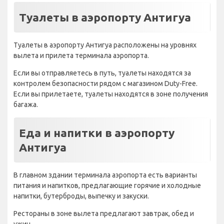
Туалеты в аэропорту Антигуа
Туалеты в аэропорту Антигуа расположены на уровнях
вылета и прилета терминала аэропорта.
Если вы отправляетесь в путь, туалеты находятся за
контролем безопасности рядом с магазином Duty-Free.
Если вы прилетаете, туалеты находятся в зоне получения
багажа.
Еда и напитки в аэропорту
Антигуа
В главном здании терминала аэропорта есть варианты
питания и напитков, предлагающие горячие и холодные
напитки, бутерброды, выпечку и закуски.
Рестораны в зоне вылета предлагают завтрак, обед и