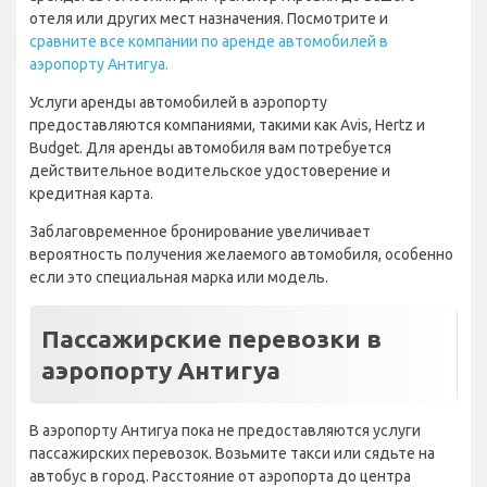
аренды автомобиля для транспортировки до вашего
отеля или других мест назначения. Посмотрите и
сравните все компании по аренде автомобилей в
аэропорту Антигуа.
Услуги аренды автомобилей в аэропорту
предоставляются компаниями, такими как Avis, Hertz и
Budget. Для аренды автомобиля вам потребуется
действительное водительское удостоверение и
кредитная карта.
Заблаговременное бронирование увеличивает
вероятность получения желаемого автомобиля, особенно
если это специальная марка или модель.
Пассажирские перевозки в
аэропорту Антигуа
В аэропорту Антигуа пока не предоставляются услуги
пассажирских перевозок. Возьмите такси или сядьте на
автобус в город. Расстояние от аэропорта до центра