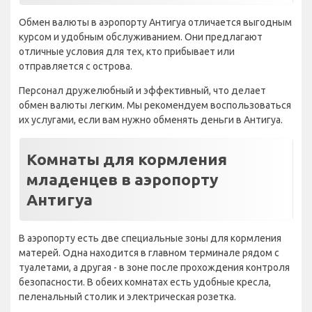
Обмен валюты в аэропорту Антигуа отличается выгодным
курсом и удобным обслуживанием. Они предлагают
отличные условия для тех, кто прибывает или
отправляется с острова.
Персонал дружелюбный и эффективный, что делает
обмен валюты легким. Мы рекомендуем воспользоваться
их услугами, если вам нужно обменять деньги в Антигуа.
Комнаты для кормления
младенцев в аэропорту
Антигуа
В аэропорту есть две специальные зоны для кормления
матерей. Одна находится в главном терминале рядом с
туалетами, а другая - в зоне после прохождения контроля
безопасности. В обеих комнатах есть удобные кресла,
пеленальный столик и электрическая розетка.