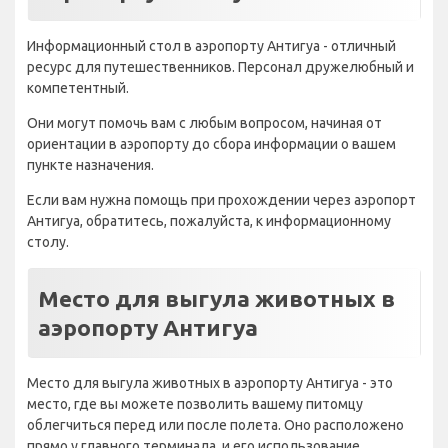
Информационный стол в аэропорту Антигуа - отличный
ресурс для путешественников. Персонал дружелюбный и
компетентный.
Они могут помочь вам с любым вопросом, начиная от
ориентации в аэропорту до сбора информации о вашем
пункте назначения.
Если вам нужна помощь при прохождении через аэропорт
Антигуа, обратитесь, пожалуйста, к информационному
столу.
Место для выгула животных в
аэропорту Антигуа
Место для выгула животных в аэропорту Антигуа - это
место, где вы можете позволить вашему питомцу
облегчиться перед или после полета. Оно расположено