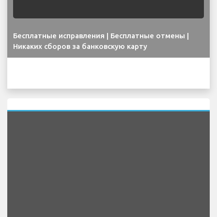
Бесплатные исправления | Бесплатные отмены |
Никаких сборов за банковскую карту