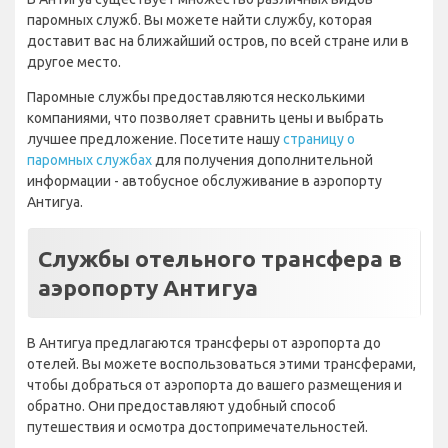
В Антигуа существует множество различных видов
паромных служб. Вы можете найти службу, которая
доставит вас на ближайший остров, по всей стране или в
другое место.
Паромные службы предоставляются несколькими
компаниями, что позволяет сравнить цены и выбрать
лучшее предложение. Посетите нашу
страницу о
паромных службах
для получения дополнительной
информации - автобусное обслуживание в аэропорту
Антигуа.
Службы отельного трансфера в
аэропорту Антигуа
В Антигуа предлагаются трансферы от аэропорта до
отелей. Вы можете воспользоваться этими трансферами,
чтобы добраться от аэропорта до вашего размещения и
обратно. Они предоставляют удобный способ
путешествия и осмотра достопримечательностей.