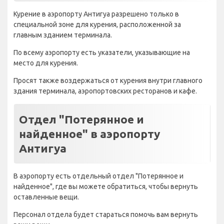
Курение в аэропорту Антигуа разрешено только в
специальной зоне для курения, расположенной за
главным зданием терминала.
По всему аэропорту есть указатели, указывающие на
место для курения.
Просят также воздержаться от курения внутри главного
здания терминала, аэропортовских ресторанов и кафе.
Отдел "Потерянное и
найденное" в аэропорту
Антигуа
В аэропорту есть отдельный отдел "Потерянное и
найденное", где вы можете обратиться, чтобы вернуть
оставленные вещи.
Персонал отдела будет стараться помочь вам вернуть