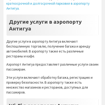
краткосрочной и долгосрочной парковке в аэропорту
Антигуа.
Другие услуги в аэропорту
Антигуа
Другие услуги в аэропорту Антигуа включают
беспошлинную торговлю, получение багажа и аренду
автомобилей. В аэропорту также есть различные
рестораны и кафе.
Аэропорт Антигуа предоставляет различные услуги своим
пассажирам.
Эти услуги включают обработку багажа, регистрацию и
проверку безопасности. В аэропорту также есть
множество магазинов и ресторанов, доступных для
пассажиров.