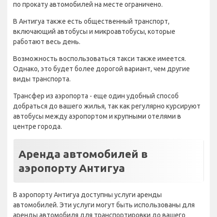
по прокату автомобилей на месте ограничено.
В Антигуа также есть общественный транспорт,
включающий автобусы и микроавтобусы, которые
работают весь день.
Возможность воспользоваться такси также имеется.
Однако, это будет более дорогой вариант, чем другие
виды транспорта.
Трансфер из аэропорта - еще один удобный способ
добраться до вашего жилья, так как регулярно курсируют
автобусы между аэропортом и крупными отелями в
центре города.
Аренда автомобилей в
аэропорту Антигуа
В аэропорту Антигуа доступны услуги аренды
автомобилей. Эти услуги могут быть использованы для