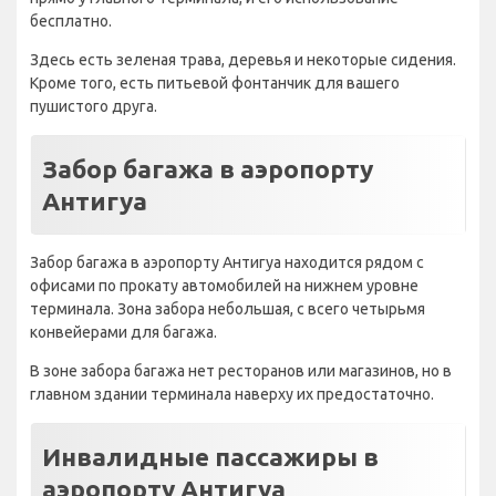
прямо у главного терминала, и его использование
бесплатно.
Здесь есть зеленая трава, деревья и некоторые сидения.
Кроме того, есть питьевой фонтанчик для вашего
пушистого друга.
Забор багажа в аэропорту
Антигуа
Забор багажа в аэропорту Антигуа находится рядом с
офисами по прокату автомобилей на нижнем уровне
терминала. Зона забора небольшая, с всего четырьмя
конвейерами для багажа.
В зоне забора багажа нет ресторанов или магазинов, но в
главном здании терминала наверху их предостаточно.
Инвалидные пассажиры в
аэропорту Антигуа