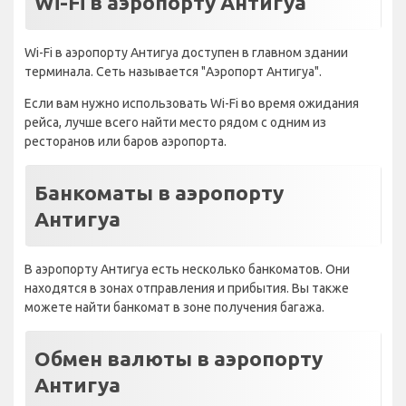
Wi-Fi в аэропорту Антигуа
Wi-Fi в аэропорту Антигуа доступен в главном здании
терминала. Сеть называется "Аэропорт Антигуа".
Если вам нужно использовать Wi-Fi во время ожидания
рейса, лучше всего найти место рядом с одним из
ресторанов или баров аэропорта.
Банкоматы в аэропорту
Антигуа
В аэропорту Антигуа есть несколько банкоматов. Они
находятся в зонах отправления и прибытия. Вы также
можете найти банкомат в зоне получения багажа.
Обмен валюты в аэропорту
Антигуа