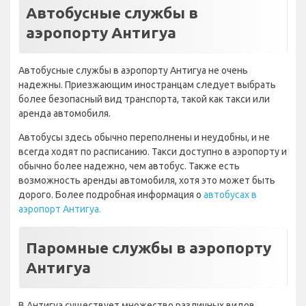
Автобусные службы в
аэропорту Антигуа
Автобусные службы в аэропорту Антигуа не очень
надежны. Приезжающим иностранцам следует выбрать
более безопасный вид транспорта, такой как такси или
аренда автомобиля.
Автобусы здесь обычно переполнены и неудобны, и не
всегда ходят по расписанию. Такси доступно в аэропорту и
обычно более надежно, чем автобус. Также есть
возможность аренды автомобиля, хотя это может быть
дорого. Более подробная информация о
автобусах в
аэропорт Антигуа.
Паромные службы в аэропорту
Антигуа