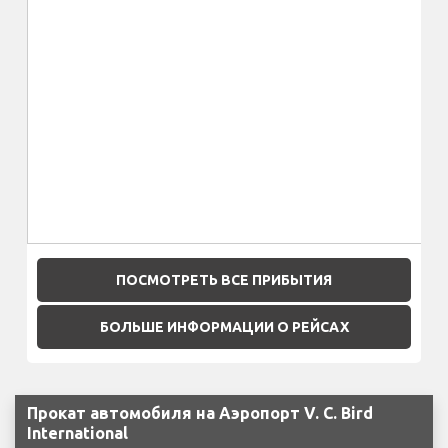
ПОСМОТРЕТЬ ВСЕ ПРИБЫТИЯ
БОЛЬШЕ ИНФОРМАЦИИ О РЕЙСАХ
Прокат автомобиля на Аэропорт V. C. Bird
International