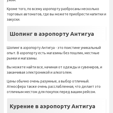
ужин.
Кроме того, по всему аэропорту разбросаны несколько
торговых автоматов, где вы можете приобрести напитки и
закуски.
Шопинг в аэропорту Антигуа
Шопинг в аэропорту Антигуа - это поистине уникальный
опыт. В аэропорту есть магазины без пошлин, местные
рынки и магазины.
Вы можете найти все, начиная от одежды и сувениров, и
заканчивая электроникой и алкоголем.
Цены обычно очень разумные, а выбор отличный.
Атмосфера также очень расслабленная, что делает это
отличным местом для покупок перед вашим рейсом.
Курение в аэропорту Антигуа