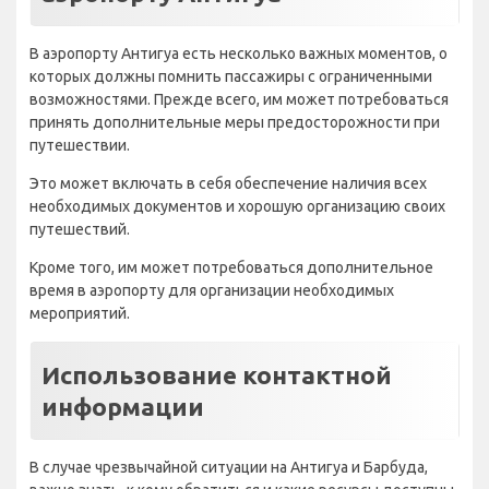
В аэропорту Антигуа есть несколько важных моментов, о
которых должны помнить пассажиры с ограниченными
возможностями. Прежде всего, им может потребоваться
принять дополнительные меры предосторожности при
путешествии.
Это может включать в себя обеспечение наличия всех
необходимых документов и хорошую организацию своих
путешествий.
Кроме того, им может потребоваться дополнительное
время в аэропорту для организации необходимых
мероприятий.
Использование контактной
информации
В случае чрезвычайной ситуации на Антигуа и Барбуда,