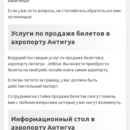
ваши вещи.
Если у вас есть вопросы, не стесняйтесь обратиться к ним
за помощью.
Услуги по продаже билетов в
аэропорту Антигуа
Ведущий поставщик услуг по продаже билетов в
аэропорту Антигуа - JetBlue. Вы можете приобрести
билеты на свой рейс онлайн или в самом аэропорту.
Если вы летите за границу, у вас должен быть
действительный паспорт.
Сотрудники на стойке продажи билетов смогут помочь
вам с любыми вопросами, которые у вас могут возникнуть.
Информационный стол в
аэропорту Антигуа