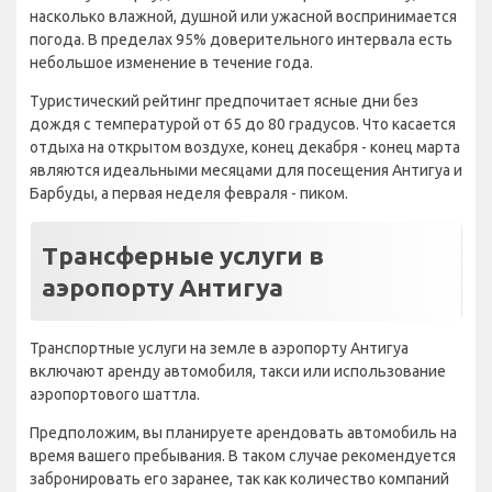
насколько влажной, душной или ужасной воспринимается
погода. В пределах 95% доверительного интервала есть
небольшое изменение в течение года.
Туристический рейтинг предпочитает ясные дни без
дождя с температурой от 65 до 80 градусов. Что касается
отдыха на открытом воздухе, конец декабря - конец марта
являются идеальными месяцами для посещения Антигуа и
Барбуды, а первая неделя февраля - пиком.
Трансферные услуги в
аэропорту Антигуа
Транспортные услуги на земле в аэропорту Антигуа
включают аренду автомобиля, такси или использование
аэропортового шаттла.
Предположим, вы планируете арендовать автомобиль на
время вашего пребывания. В таком случае рекомендуется
забронировать его заранее, так как количество компаний