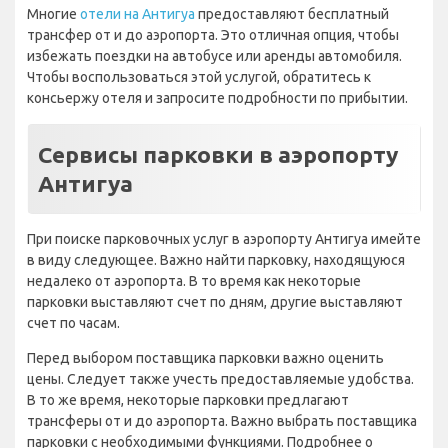
Многие
отели на Антигуа
предоставляют бесплатный
трансфер от и до аэропорта. Это отличная опция, чтобы
избежать поездки на автобусе или аренды автомобиля.
Чтобы воспользоваться этой услугой, обратитесь к
консьержу отеля и запросите подробности по прибытии.
Сервисы парковки в аэропорту
Антигуа
При поиске парковочных услуг в аэропорту Антигуа имейте
в виду следующее. Важно найти парковку, находящуюся
недалеко от аэропорта. В то время как некоторые
парковки выставляют счет по дням, другие выставляют
счет по часам.
Перед выбором поставщика парковки важно оценить
цены. Следует также учесть предоставляемые удобства.
В то же время, некоторые парковки предлагают
трансферы от и до аэропорта. Важно выбрать поставщика
парковки с необходимыми функциями. Подробнее о