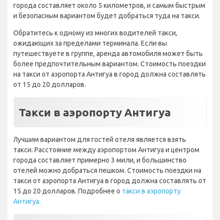
города составляет около 5 километров, и самым быстрым
и безопасным вариантом будет добраться туда на такси.
Обратитесь к одному из многих водителей такси,
ожидающих за пределами терминала. Если вы
путешествуете в группе, аренда автомобиля может быть
более предпочтительным вариантом. Стоимость поездки
на такси от аэропорта Антигуа в город должна составлять
от 15 до 20 долларов.
Такси в аэропорту Антигуа
Лучшим вариантом для гостей отеля является взять
такси. Расстояние между аэропортом Антигуа и центром
города составляет примерно 3 мили, и большинство
отелей можно добраться пешком. Стоимость поездки на
такси от аэропорта Антигуа в город должна составлять от
15 до 20 долларов. Подробнее о
такси в аэропорту
Антигуа.