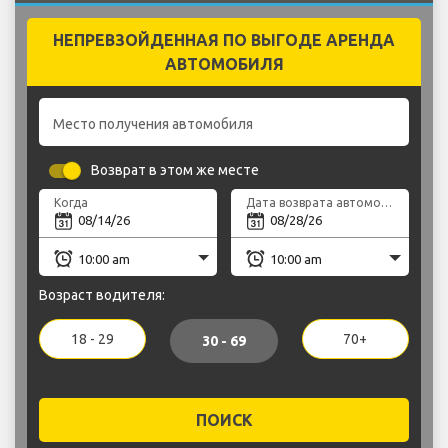
НЕПРЕВЗОЙДЕННАЯ ПО ВЫГОДЕ АРЕНДА
АВТОМОБИЛЯ
Место получения автомобиля
Возврат в этом же месте
Когда
Дата возврата автомобиля
Возраст водителя:
18 - 29
70+
30 - 69
ПОИСК