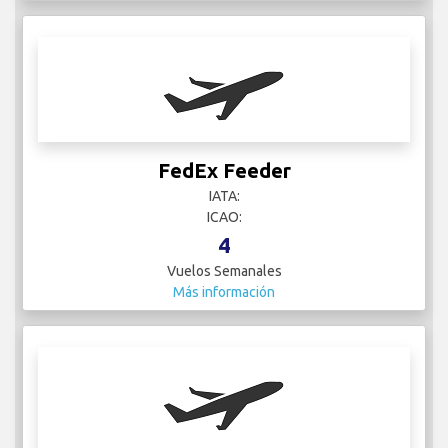
FedEx Feeder
IATA:
ICAO:
4
Vuelos Semanales
Más información