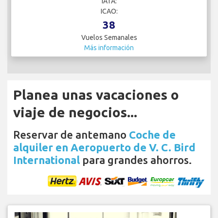
IATA:
ICAO:
38
Vuelos Semanales
Más información
Planea unas vacaciones o
viaje de negocios...
Reservar de antemano
Coche de
alquiler en Aeropuerto de V. C. Bird
International
para grandes ahorros.