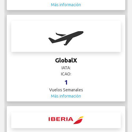
Más información
GlobalX
IATA:
ICAO:
1
Vuelos Semanales
Más información