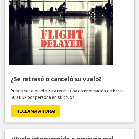
¿Se retrasó o canceló su vuelo?
Puede ser elegible para recibir una compensación de hasta
600 EUR por persona en su grupo.
¡RECLAMA AHORA!
¿Vuelo interrumpido o equipaje mal