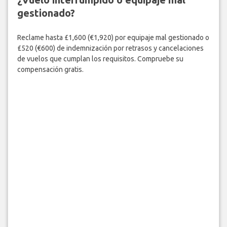
gestionado?
Reclame hasta £1,600 (€1,920) por equipaje mal gestionado o
£520 (€600) de indemnización por retrasos y cancelaciones
de vuelos que cumplan los requisitos. Compruebe su
compensación gratis.