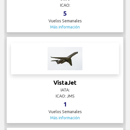
ICAO:
5
Vuelos Semanales
Más información
VistaJet
IATA:
ICAO: JMS
1
Vuelos Semanales
Más información