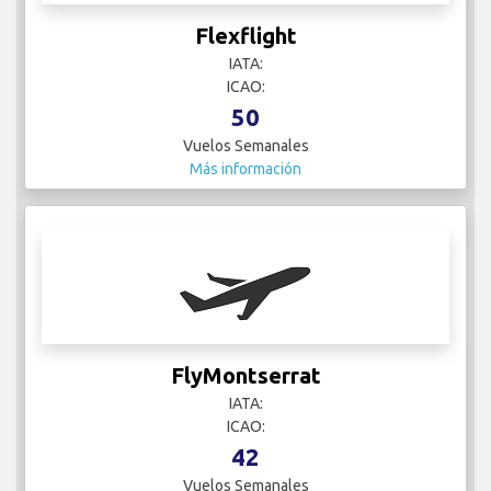
Flexflight
IATA:
ICAO:
50
Vuelos Semanales
Más información
FlyMontserrat
IATA:
ICAO:
42
Vuelos Semanales