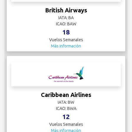
British Airways
IATA: BA
ICAO: BAW
18
Vuelos Semanales
Más información
Caribbean Airlines
IATA: BW
ICAO: BWA
12
Vuelos Semanales
Más información