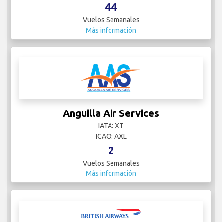
44
Vuelos Semanales
Más información
Anguilla Air Services
IATA: XT
ICAO: AXL
2
Vuelos Semanales
Más información