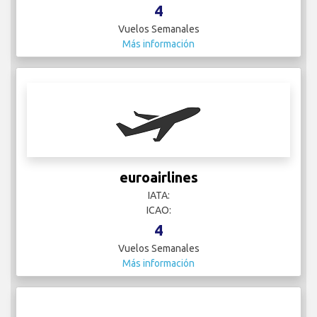
4
Vuelos Semanales
Más información
euroairlines
IATA:
ICAO:
4
Vuelos Semanales
Más información