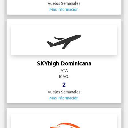
Vuelos Semanales
Más información
SKYhigh Dominicana
IATA:
ICAO:
2
Vuelos Semanales
Más información