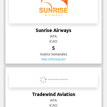
Sunrise Airways
IATA:
ICAO:
5
Vuelos Semanales
Más información
Tradewind Aviation
IATA:
ICAO: