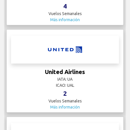
4
Vuelos Semanales
Más información
United Airlines
IATA: UA
ICAO: UAL
2
Vuelos Semanales
Más información