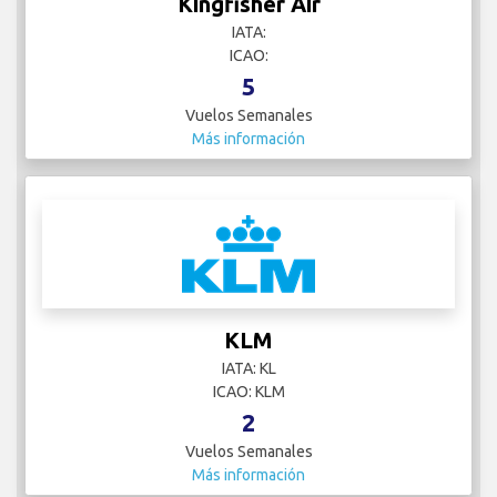
Kingfisher Air
IATA:
ICAO:
5
Vuelos Semanales
Más información
KLM
IATA: KL
ICAO: KLM
2
Vuelos Semanales
Más información