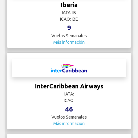
Iberia
IATA: IB
ICAO: IBE
9
Vuelos Semanales
Más información
InterCaribbean Airways
IATA:
ICAO:
46
Vuelos Semanales
Más información