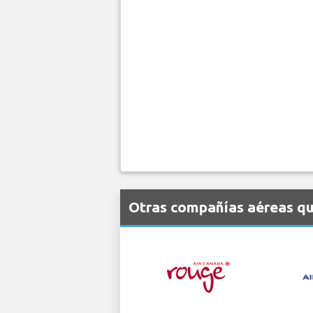
Otras compañías aéreas que