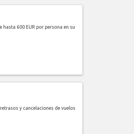
de hasta 600 EUR por persona en su
retrasos y cancelaciones de vuelos