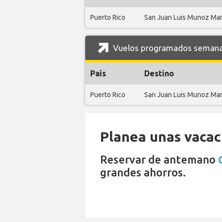
Puerto Rico
San Juan Luis Munoz Mar
Vuelos programados semanales
País
Destino
Puerto Rico
San Juan Luis Munoz Mar
Planea unas vacaci
Reservar de antemano
grandes ahorros.