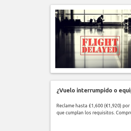
¿Vuelo interrumpido o equi
Reclame hasta £1,600 (€1,920) por
que cumplan los requisitos. Compr